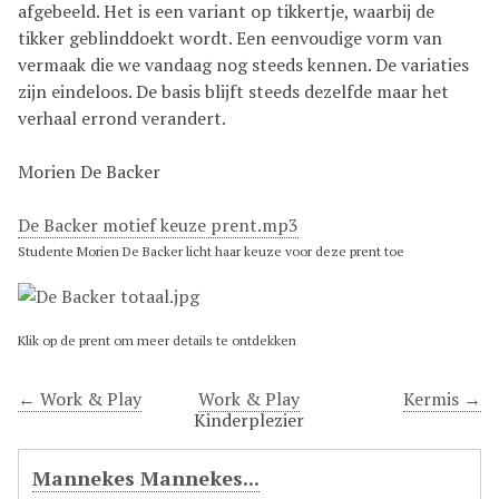
afgebeeld. Het is een variant op tikkertje, waarbij de
tikker geblinddoekt wordt. Een eenvoudige vorm van
vermaak die we vandaag nog steeds kennen. De variaties
zijn eindeloos. De basis blijft steeds dezelfde maar het
verhaal errond verandert.
Morien De Backer
De Backer motief keuze prent.mp3
Studente Morien De Backer licht haar keuze voor deze prent toe
Klik op de prent om meer details te ontdekken
← Work & Play
Work & Play
Kermis →
Kinderplezier
Mannekes Mannekes...