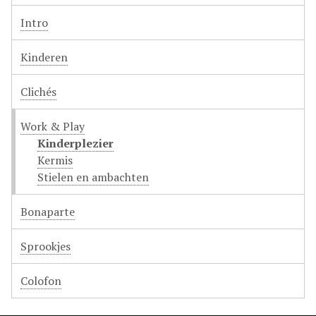
Intro
Kinderen
Clichés
Work & Play
Kinderplezier
Kermis
Stielen en ambachten
Bonaparte
Sprookjes
Colofon