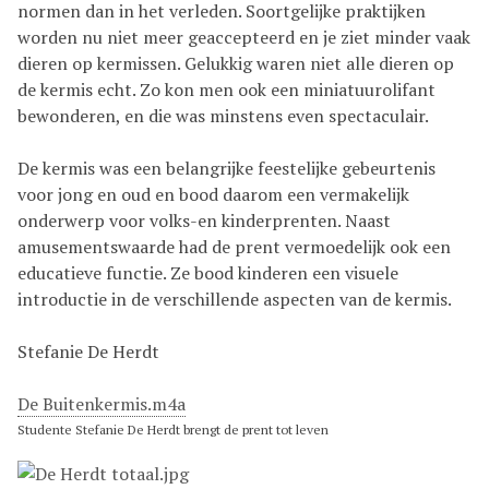
normen dan in het verleden. Soortgelijke praktijken
worden nu niet meer geaccepteerd en je ziet minder vaak
dieren op kermissen. Gelukkig waren niet alle dieren op
de kermis echt. Zo kon men ook een miniatuurolifant
bewonderen, en die was minstens even spectaculair.
De kermis was een belangrijke feestelijke gebeurtenis
voor jong en oud en bood daarom een vermakelijk
onderwerp voor volks-en kinderprenten. Naast
amusementswaarde had de prent vermoedelijk ook een
educatieve functie. Ze bood kinderen een visuele
introductie in de verschillende aspecten van de kermis.
Stefanie De Herdt
De Buitenkermis.m4a
Studente Stefanie De Herdt brengt de prent tot leven