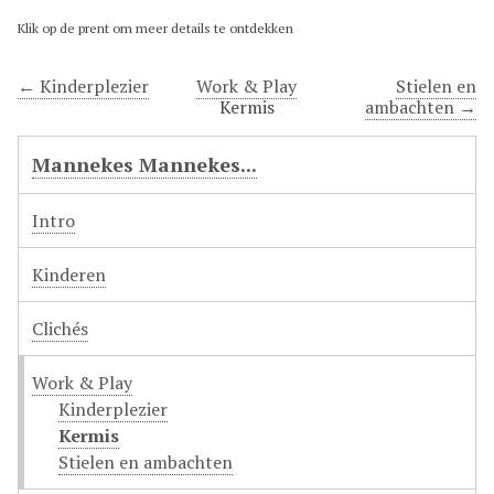
Klik op de prent om meer details te ontdekken
← Kinderplezier
Work & Play
Stielen en
Kermis
ambachten →
Mannekes Mannekes...
Intro
Kinderen
Clichés
Work & Play
Kinderplezier
Kermis
Stielen en ambachten