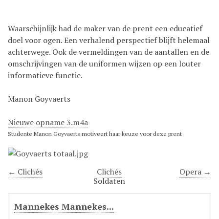
Waarschijnlijk had de maker van de prent een educatief
doel voor ogen. Een verhalend perspectief blijft helemaal
achterwege. Ook de vermeldingen van de aantallen en de
omschrijvingen van de uniformen wijzen op een louter
informatieve functie.
Manon Goyvaerts
Nieuwe opname 3.m4a
Studente Manon Goyvaerts motiveert haar keuze voor deze prent
← Clichés
Clichés
Opera →
Soldaten
Mannekes Mannekes...