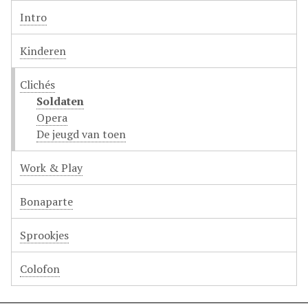
Intro
Kinderen
Clichés
Soldaten
Opera
De jeugd van toen
Work & Play
Bonaparte
Sprookjes
Colofon